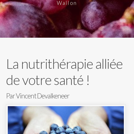
Wallon
La nutrithérapie alliée
de votre santé !
Par Vincent Devalkeneer