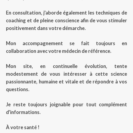
En consultation, j’aborde également les techniques de
coaching et de pleine conscience afin de vous stimuler
positivement dans votre démarche.
Mon accompagnement se fait toujours en
collaboration avec votre médecin de référence.
Mon site, en continuelle évolution, tente
modestement de vous intéresser à cette science
passionnante, humaine et vitale et de répondre à vos
questions.
Je reste toujours joignable pour tout complément
d’informations.
À votre santé !