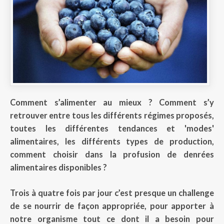
Comment s’alimenter au mieux ? Comment s’y
retrouver entre tous les différents régimes proposés,
toutes les différentes tendances et 'modes'
alimentaires, les différents types de production,
comment choisir dans la profusion de denrées
alimentaires disponibles ?
Trois à quatre fois par jour c’est presque un challenge
de se nourrir de façon appropriée, pour apporter à
notre organisme tout ce dont il a besoin pour