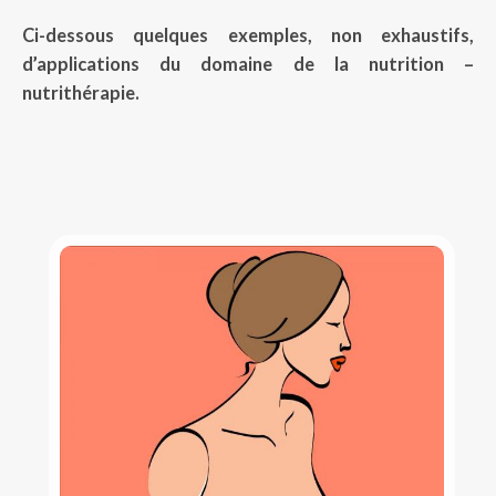
Ci-dessous quelques exemples, non exhaustifs,
d’applications du domaine de la nutrition –
nutrithérapie.