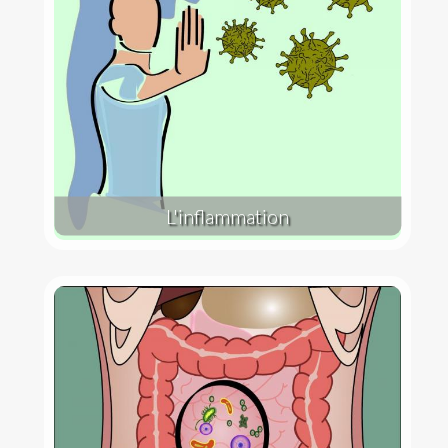
L'inflammation