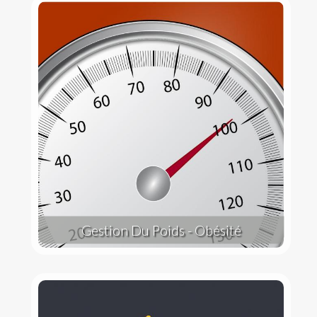
Gestion Du Poids - Obésité