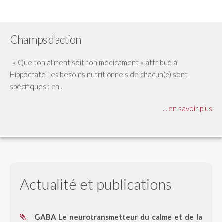
Champs d'action
« Que ton aliment soit ton médicament » attribué à
Hippocrate Les besoins nutritionnels de chacun(e) sont
spécifiques : en...
... en savoir plus
Actualité et publications
GABA Le neurotransmetteur du calme et de la