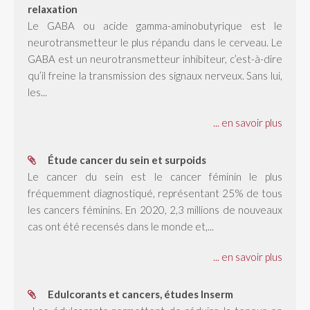
relaxation
Le GABA ou acide gamma-aminobutyrique est le
neurotransmetteur le plus répandu dans le cerveau. Le
GABA est un neurotransmetteur inhibiteur, c’est-à-dire
qu’il freine la transmission des signaux nerveux. Sans lui,
les...
... en savoir plus
Étude cancer du sein et surpoids
Le cancer du sein est le cancer féminin le plus
fréquemment diagnostiqué, représentant 25% de tous
les cancers féminins. En 2020, 2,3 millions de nouveaux
cas ont été recensés dans le monde et,...
... en savoir plus
Edulcorants et cancers, études Inserm