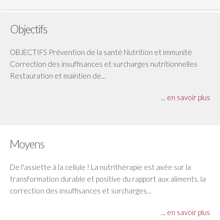
Objectifs
OBJECTIFS Prévention de la santé Nutrition et immunité
Correction des insuffisances et surcharges nutritionnelles
Restauration et maintien de...
... en savoir plus
Moyens
De l'assiette à la cellule ! La nutrithérapie est axée sur la
transformation durable et positive du rapport aux aliments, la
correction des insuffisances et surcharges...
... en savoir plus