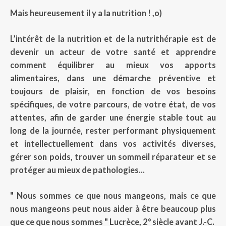
Mais heureusement il y a la nutrition ! ,o)
L’intérêt de la nutrition et de la nutrithérapie est de
devenir un acteur de votre santé et apprendre
comment équilibrer au mieux vos apports
alimentaires, dans une démarche préventive et
toujours de plaisir, en fonction de vos besoins
spécifiques, de votre parcours, de votre état, de vos
attentes, afin de garder une énergie stable tout au
long de la journée, rester performant physiquement
et intellectuellement dans vos activités diverses,
gérer son poids, trouver un sommeil réparateur et se
protéger au mieux de pathologies...
" Nous sommes ce que nous mangeons, mais ce que
nous mangeons peut nous aider à être beaucoup plus
que ce que nous sommes " Lucrèce, 2° siècle avant J.-C.