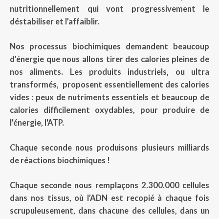
nutritionnellement qui vont progressivement le
déstabiliser et l’affaiblir.
Nos processus biochimiques demandent beaucoup
d’énergie que nous allons tirer des calories pleines de
nos aliments. Les produits industriels, ou ultra
transformés, proposent essentiellement des calories
vides : peux de nutriments essentiels et beaucoup de
calories difficilement oxydables, pour produire de
l'énergie, l'ATP.
Chaque seconde nous produisons plusieurs milliards
de réactions biochimiques !
Chaque seconde nous remplaçons 2.300.000 cellules
dans nos tissus, où l’ADN est recopié à chaque fois
scrupuleusement, dans chacune des cellules, dans un