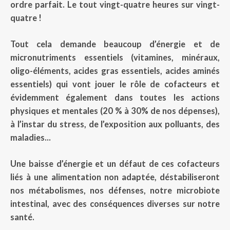
ordre parfait. Le tout vingt-quatre heures sur vingt-
quatre !
Tout cela demande beaucoup d’énergie et de
micronutriments essentiels (vitamines, minéraux,
oligo-éléments, acides gras essentiels, acides aminés
essentiels) qui vont jouer le rôle de cofacteurs et
évidemment également dans toutes les actions
physiques et mentales (20 % à 30% de nos dépenses),
à l’instar du stress, de l’exposition aux polluants, des
maladies...
Une baisse d’énergie et un défaut de ces cofacteurs
liés à une alimentation non adaptée, déstabiliseront
nos métabolismes, nos défenses, notre microbiote
intestinal, avec des conséquences diverses sur notre
santé.