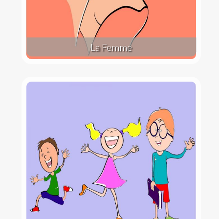
La Femme