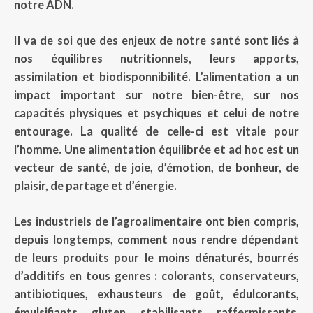
notre ADN.
Il va de soi que des enjeux de notre santé sont liés à
nos équilibres nutritionnels, leurs apports,
assimilation et biodisponnibilité. L’alimentation a un
impact important sur notre bien-être, sur nos
capacités physiques et psychiques et celui de notre
entourage. La qualité de celle-ci est vitale pour
l’homme. Une alimentation équilibrée et ad hoc est un
vecteur de santé, de joie, d’émotion, de bonheur, de
plaisir, de partage et d’énergie.
Les industriels de l’agroalimentaire ont bien compris,
depuis longtemps, comment nous rendre dépendant
de leurs produits pour le moins dénaturés, bourrés
d’additifs en tous genres : colorants, conservateurs,
antibiotiques, exhausteurs de goût, édulcorants,
émulsifiants, gluten, stabilisants, raffermissants,