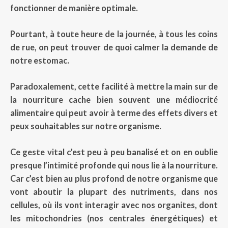
fonctionner de manière optimale.
Pourtant, à toute heure de la journée, à tous les coins
de rue, on peut trouver de quoi calmer la demande de
notre estomac.
Paradoxalement, cette facilité à mettre la main sur de
la nourriture cache bien souvent une médiocrité
alimentaire qui peut avoir à terme des effets divers et
peux souhaitables sur notre organisme.
Ce geste vital c’est peu à peu banalisé et on en oublie
presque l’intimité profonde qui nous lie à la nourriture.
Car c’est bien au plus profond de notre organisme que
vont aboutir la plupart des nutriments, dans nos
cellules, où ils vont interagir avec nos organites, dont
les mitochondries (nos centrales énergétiques) et