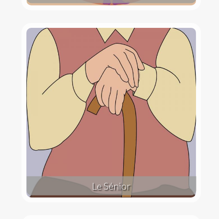
Le Sénior